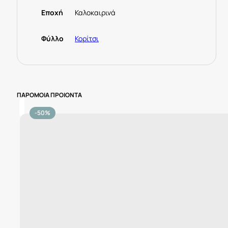
Εποχή
Καλοκαιρινά
Φύλλο
Κορίτσι
ΠΑΡΟΜΟΙΑ ΠΡΟΙΟΝΤΑ
-50%