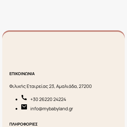
ΕΠΙΚΟΙΝΩΝΙΑ
Φιλικής Εταιρείας 23, Αμαλιάδα, 27200
+30 26220 24224
info@mybabyland.gr
ΠΛΗΡΟΦΟΡΙΕΣ