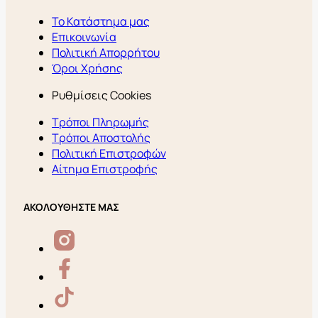
Το Κατάστημα μας
Επικοινωνία
Πολιτική Απορρήτου
Όροι Χρήσης
Ρυθμίσεις Cookies
Τρόποι Πληρωμής
Τρόποι Αποστολής
Πολιτική Επιστροφών
Αίτημα Επιστροφής
ΑΚΟΛΟΥΘΗΣΤΕ ΜΑΣ