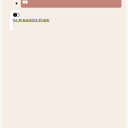
MADE BY BLACKEYE STUDIO