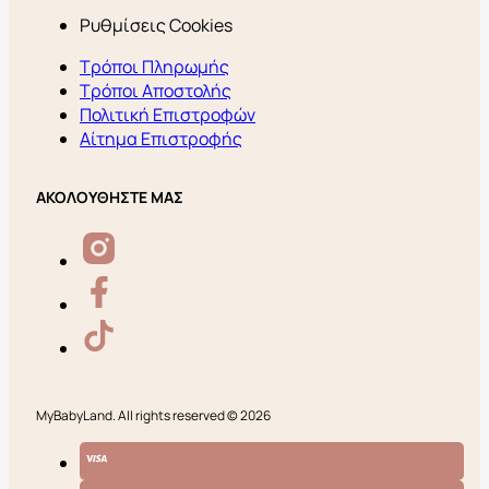
Ρυθμίσεις Cookies
Τρόποι Πληρωμής
Τρόποι Αποστολής
Πολιτική Επιστροφών
Αίτημα Επιστροφής
ΑΚΟΛΟΥΘΗΣΤΕ ΜΑΣ
MyBabyLand. All rights reserved © 2026