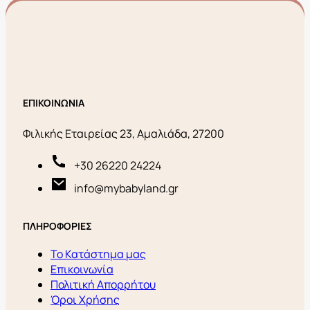
ΕΠΙΚΟΙΝΩΝΙΑ
Φιλικής Εταιρείας 23, Αμαλιάδα, 27200
+30 26220 24224
info@mybabyland.gr
ΠΛΗΡΟΦΟΡΙΕΣ
Το Κατάστημα μας
Επικοινωνία
Πολιτική Απορρήτου
Όροι Χρήσης