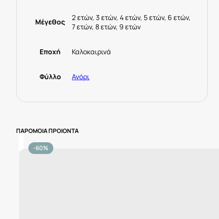
2 ετών, 3 ετών, 4 ετών, 5 ετών, 6 ετών,
Μέγεθος
7 ετών, 8 ετών, 9 ετών
Εποχή
Καλοκαιρινά
Φύλλο
Αγόρι
ΠΑΡΟΜΟΙΑ ΠΡΟΙΟΝΤΑ
-60%