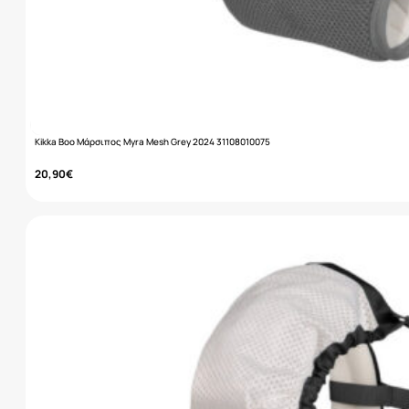
Kikka Boo Μάρσιπος Myra Mesh Grey 2024 31108010075
20,90
€