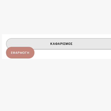
ΚΑΘΑΡΙΣΜΟΣ
ΕΦΑΡΜΟΓΗ