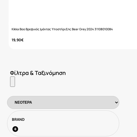
Kikka Boo Βρεφικός Ιμάντας Υποστήριξης Bear Grey 2024 31108010084
19,90
€
Φίλτρα & Ταξινόμηση
BRAND