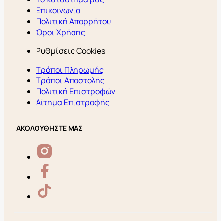
Επικοινωνία
Πολιτική Απορρήτου
Όροι Χρήσης
Ρυθμίσεις Cookies
Τρόποι Πληρωμής
Τρόποι Αποστολής
Πολιτική Επιστροφών
Αίτημα Επιστροφής
ΑΚΟΛΟΥΘΗΣΤΕ ΜΑΣ