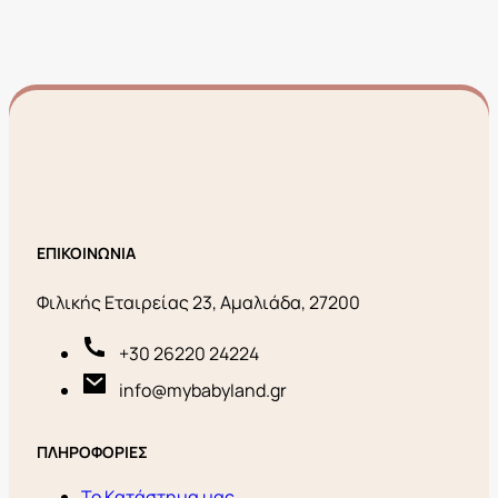
ΕΠΙΚΟΙΝΩΝΙΑ
Φιλικής Εταιρείας 23, Αμαλιάδα, 27200
+30 26220 24224
info@mybabyland.gr
ΠΛΗΡΟΦΟΡΙΕΣ
Το Κατάστημα μας