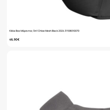
Kikka Boo Μάρσιπος 3in1 Chloe Mesh Black 2024 31108010070
46,90
€