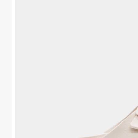
Αξεσουάρ Αυτοκινήτου