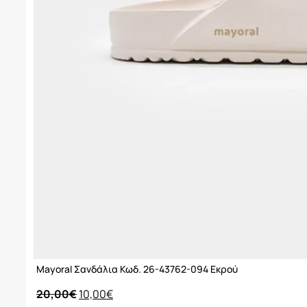
Mayoral Σανδάλια Κωδ. 26-43762-094 Εκρού
Original
Η
20,00
€
10,00
€