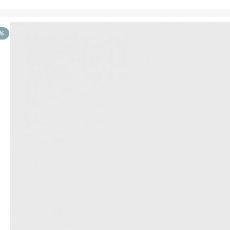
price
τρέχουσα
was:
τιμή
20,00€.
είναι:
0%
10,00€.