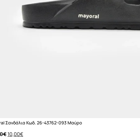
al Σανδάλια Κωδ. 26-43762-093 Μαύρο
Original
Η
00
€
10,00
€