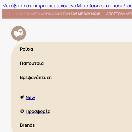
Μετάβαση στο κύριο περιεχόμενο
Μετάβαση στο υποσέλιδ
ΟΛΗ ΜΕ BOX NOW
ΔΩΡΕΑΝ ΜΕΤΑΦΟΡΙΚΑ ΑΝΩ ΤΩΝ 50€ ΜΕ BOX NOW
ΑΠΟ
ΚΑΤΗΓΟΡΙΕΣ
ΚΑΤΗΓΟΡΙΕΣ
Ρούχα
Παιδικά Σετ Ρούχων
Παιδικά Sneakers
Παπούτσια
Παιδικές Μπλούζες
Παιδικά Πέδιλα
Παιδικά Παντελόνια
Παιδικές Μπαλαρίνες
Βρεφανάπτυξη
Παιδικά Πουλόβερ
Παιδικά Εσώρουχα
New
Παιδικά Φούτερ
Παιδικά Καλσόν
Προσφορές
Παιδικά Μπουρνούζια
Brands