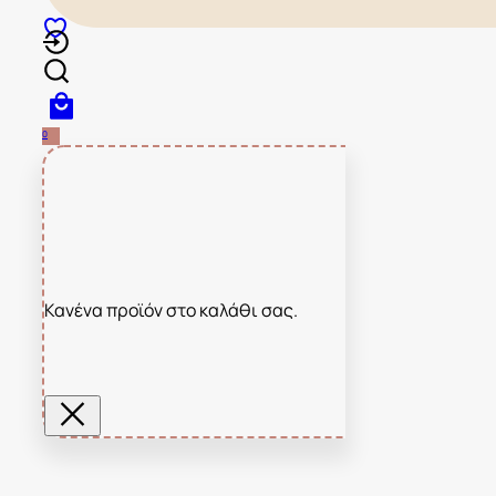
0
Κανένα προϊόν στο καλάθι σας.