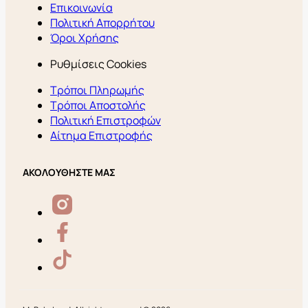
Επικοινωνία
Πολιτική Απορρήτου
Όροι Χρήσης
Ρυθμίσεις Cookies
Τρόποι Πληρωμής
Τρόποι Αποστολής
Πολιτική Επιστροφών
Αίτημα Επιστροφής
ΑΚΟΛΟΥΘΗΣΤΕ ΜΑΣ