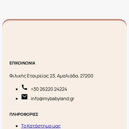
ΕΠΙΚΟΙΝΩΝΙΑ
Φιλικής Εταιρείας 23, Αμαλιάδα, 27200
+30 26220 24224
info@mybabyland.gr
ΠΛΗΡΟΦΟΡΙΕΣ
Το Κατάστημα μας