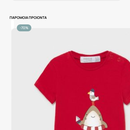
ΠΑΡΟΜΟΙΑ ΠΡΟΙΟΝΤΑ
-70%