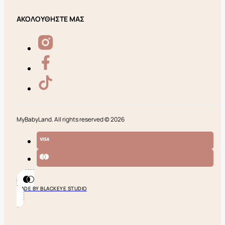
ΑΚΟΛΟΥΘΗΣΤΕ ΜΑΣ
MyBabyLand. All rights reserved © 2026
MADE BY BLACKEYE STUDIO