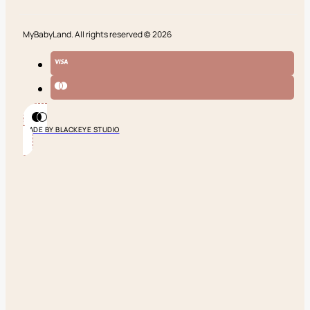
MyBabyLand. All rights reserved © 2026
MADE BY BLACKEYE STUDIO