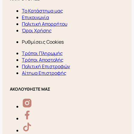
Το Κατάστημα μας
Επικοινωνία
Πολιτική Απορρήτου
Όροι Χρήσης
Ρυθμίσεις Cookies
Τρόποι Πληρωμής
Τρόποι Αποστολής
Πολιτική Επιστροφών
Αίτημα Επιστροφής
ΑΚΟΛΟΥΘΗΣΤΕ ΜΑΣ