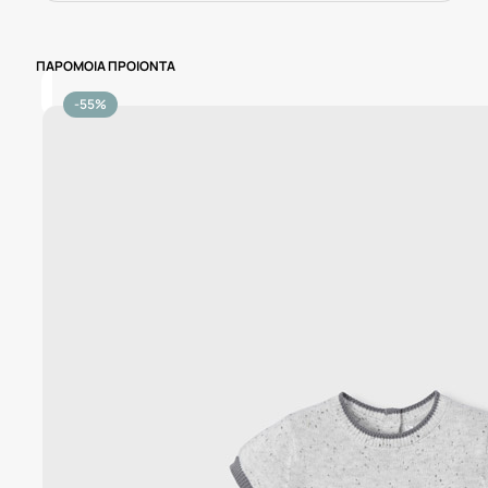
ΠΑΡΟΜΟΙΑ ΠΡΟΙΟΝΤΑ
-55%