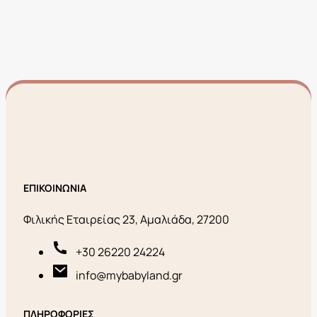
ΕΠΙΚΟΙΝΩΝΙΑ
Φιλικής Εταιρείας 23, Αμαλιάδα, 27200
+30 26220 24224
info@mybabyland.gr
ΠΛΗΡΟΦΟΡΙΕΣ