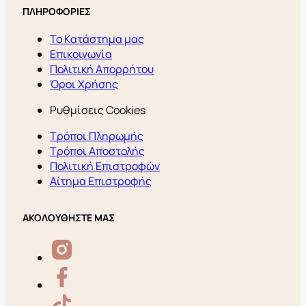
ΠΛΗΡΟΦΟΡΙΕΣ
Το Κατάστημα μας
Επικοινωνία
Πολιτική Απορρήτου
Όροι Χρήσης
Ρυθμίσεις Cookies
Τρόποι Πληρωμής
Τρόποι Αποστολής
Πολιτική Επιστροφών
Αίτημα Επιστροφής
ΑΚΟΛΟΥΘΗΣΤΕ ΜΑΣ