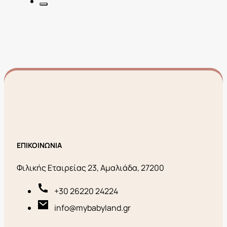
ΕΠΙΚΟΙΝΩΝΙΑ
Φιλικής Εταιρείας 23, Αμαλιάδα, 27200
+30 26220 24224
info@mybabyland.gr