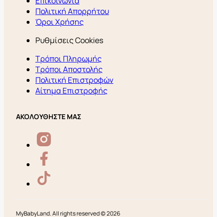
Επικοινωνία
Πολιτική Απορρήτου
Όροι Χρήσης
Ρυθμίσεις Cookies
Τρόποι Πληρωμής
Τρόποι Αποστολής
Πολιτική Επιστροφών
Αίτημα Επιστροφής
ΑΚΟΛΟΥΘΗΣΤΕ ΜΑΣ
MyBabyLand. All rights reserved © 2026