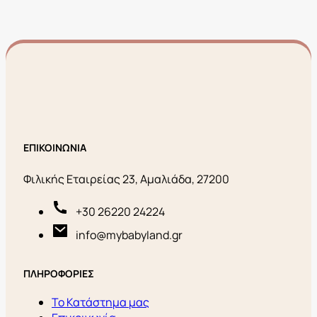
ΕΠΙΚΟΙΝΩΝΙΑ
Φιλικής Εταιρείας 23, Αμαλιάδα, 27200
+30 26220 24224
info@mybabyland.gr
ΠΛΗΡΟΦΟΡΙΕΣ
Το Κατάστημα μας