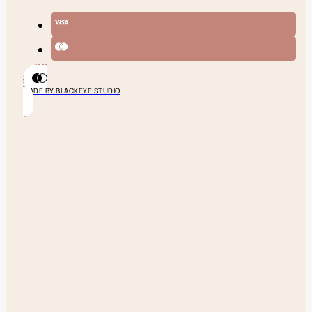
MADE BY BLACKEYE STUDIO