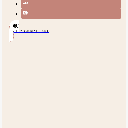
MADE BY BLACKEYE STUDIO