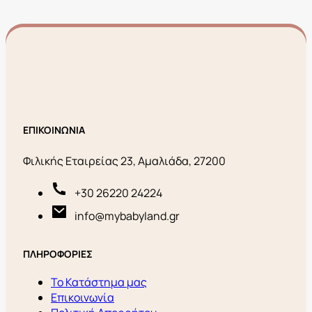
ΕΠΙΚΟΙΝΩΝΙΑ
Φιλικής Εταιρείας 23, Αμαλιάδα, 27200
+30 26220 24224
info@mybabyland.gr
ΠΛΗΡΟΦΟΡΙΕΣ
Το Κατάστημα μας
Επικοινωνία