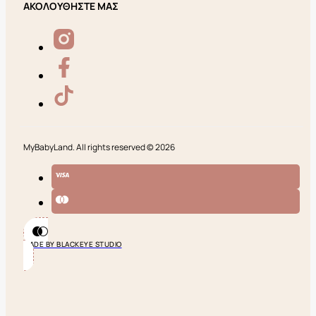
ΑΚΟΛΟΥΘΗΣΤΕ ΜΑΣ
MyBabyLand. All rights reserved © 2026
MADE BY BLACKEYE STUDIO