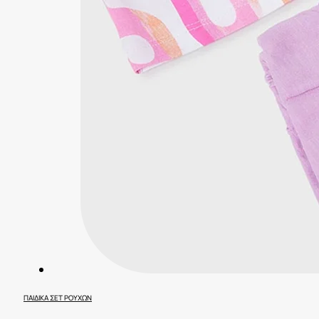
ΠΑΙΔΙΚΆ ΣΕΤ ΡΟΎΧΩΝ