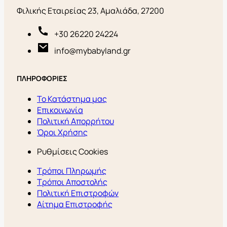
Φιλικής Εταιρείας 23, Αμαλιάδα, 27200
+30 26220 24224
info@mybabyland.gr
ΠΛΗΡΟΦΟΡΙΕΣ
Το Κατάστημα μας
Επικοινωνία
Πολιτική Απορρήτου
Όροι Χρήσης
Ρυθμίσεις Cookies
Τρόποι Πληρωμής
Τρόποι Αποστολής
Πολιτική Επιστροφών
Αίτημα Επιστροφής