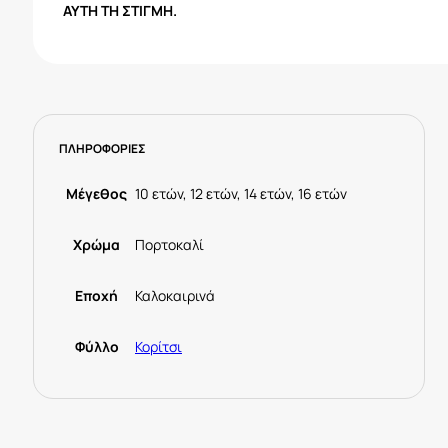
ΑΥΤΉ ΤΗ ΣΤΙΓΜΉ.
ΠΛΗΡΟΦΟΡΙΕΣ
Μέγεθος
10 ετών, 12 ετών, 14 ετών, 16 ετών
Χρώμα
Πορτοκαλί
Εποχή
Καλοκαιρινά
Φύλλο
Κορίτσι