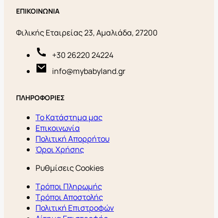
ΕΠΙΚΟΙΝΩΝΙΑ
Φιλικής Εταιρείας 23, Αμαλιάδα, 27200
+30 26220 24224
info@mybabyland.gr
ΠΛΗΡΟΦΟΡΙΕΣ
Το Κατάστημα μας
Επικοινωνία
Πολιτική Απορρήτου
Όροι Χρήσης
Ρυθμίσεις Cookies
Τρόποι Πληρωμής
Τρόποι Αποστολής
Πολιτική Επιστροφών