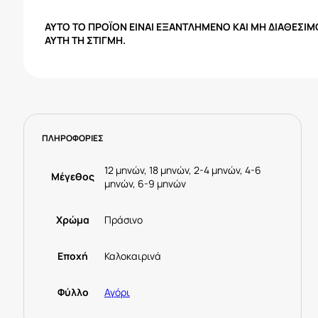
ΑΥΤΌ ΤΟ ΠΡΟΪΌΝ ΕΊΝΑΙ ΕΞΑΝΤΛΗΜΈΝΟ ΚΑΙ ΜΗ ΔΙΑΘΈΣΙΜ
ΑΥΤΉ ΤΗ ΣΤΙΓΜΉ.
ΠΛΗΡΟΦΟΡΙΕΣ
12 μηνών, 18 μηνών, 2-4 μηνών, 4-6
Μέγεθος
μηνών, 6-9 μηνών
Χρώμα
Πράσινο
Εποχή
Καλοκαιρινά
Φύλλο
Αγόρι