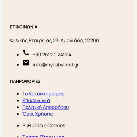
ΕΠΙΚΟΙΝΩΝΙΑ
Φιλικής Εταιρείας 23, Αμαλιάδα, 27200
+30 26220 24224
info@mybabyland.gr
ΠΛΗΡΟΦΟΡΙΕΣ
Το Κατάστημα μας
Επικοινωνία
Πολιτική Απορρήτου
Όροι Χρήσης
Ρυθμίσεις Cookies