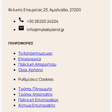
Φιλικής Εταιρείας 23, Αμαλιάδα, 27200
+30 26220 24224
info@mybabyland.gr
ΠΛΗΡΟΦΟΡΙΕΣ
Το Κατάστημα μας
Επικοινωνία
Πολιτική Απορρήτου
Όροι Χρήσης
Ρυθμίσεις Cookies
Τρόποι Πληρωμής
Τρόποι Αποστολής
Πολιτική Επιστροφών
Αίτημα Επιστροφής