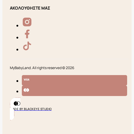
ΑΚΟΛΟΥΘΗΣΤΕ ΜΑΣ
MyBabyLand. All rights reserved © 2026
MADE BY BLACKEYE STUDIO