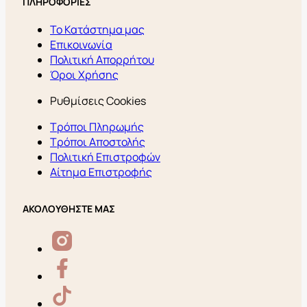
ΠΛΗΡΟΦΟΡΙΕΣ
Το Κατάστημα μας
Επικοινωνία
Πολιτική Απορρήτου
Όροι Χρήσης
Ρυθμίσεις Cookies
Τρόποι Πληρωμής
Τρόποι Αποστολής
Πολιτική Επιστροφών
Αίτημα Επιστροφής
ΑΚΟΛΟΥΘΗΣΤΕ ΜΑΣ