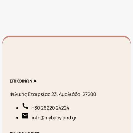
ΕΠΙΚΟΙΝΩΝΙΑ
Φιλικής Εταιρείας 23, Αμαλιάδα, 27200
+30 26220 24224
info@mybabyland.gr