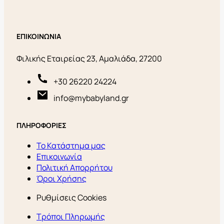
ΕΠΙΚΟΙΝΩΝΙΑ
Φιλικής Εταιρείας 23, Αμαλιάδα, 27200
+30 26220 24224
info@mybabyland.gr
ΠΛΗΡΟΦΟΡΙΕΣ
Το Κατάστημα μας
Επικοινωνία
Πολιτική Απορρήτου
Όροι Χρήσης
Ρυθμίσεις Cookies
Τρόποι Πληρωμής