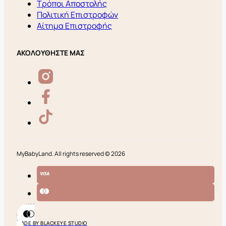
Τρόποι Αποστολής
Πολιτική Επιστροφών
Αίτημα Επιστροφής
ΑΚΟΛΟΥΘΗΣΤΕ ΜΑΣ
MyBabyLand. All rights reserved © 2026
MADE BY BLACKEYE STUDIO