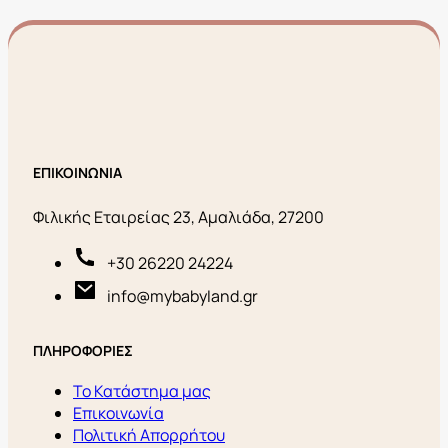
ΕΠΙΚΟΙΝΩΝΙΑ
Φιλικής Εταιρείας 23, Αμαλιάδα, 27200
+30 26220 24224
info@mybabyland.gr
ΠΛΗΡΟΦΟΡΙΕΣ
Το Κατάστημα μας
Επικοινωνία
Πολιτική Απορρήτου