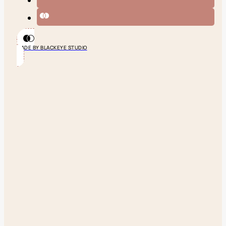
MADE BY BLACKEYE STUDIO