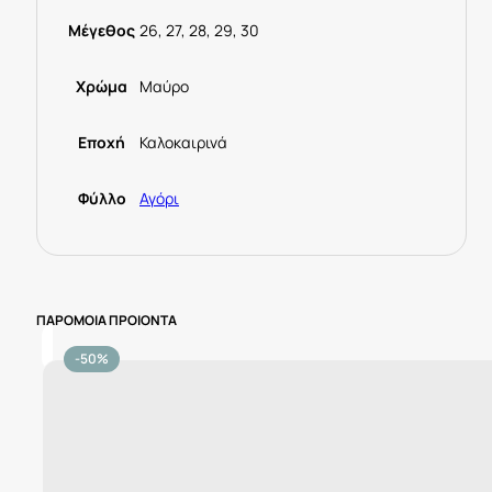
Μέγεθος
26, 27, 28, 29, 30
Χρώμα
Μαύρο
Εποχή
Καλοκαιρινά
Φύλλο
Αγόρι
ΠΑΡΟΜΟΙΑ ΠΡΟΙΟΝΤΑ
-50%