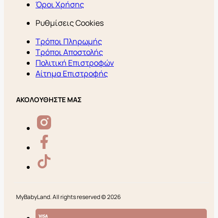
Όροι Χρήσης
Ρυθμίσεις Cookies
Τρόποι Πληρωμής
Τρόποι Αποστολής
Πολιτική Επιστροφών
Αίτημα Επιστροφής
ΑΚΟΛΟΥΘΗΣΤΕ ΜΑΣ
MyBabyLand. All rights reserved © 2026