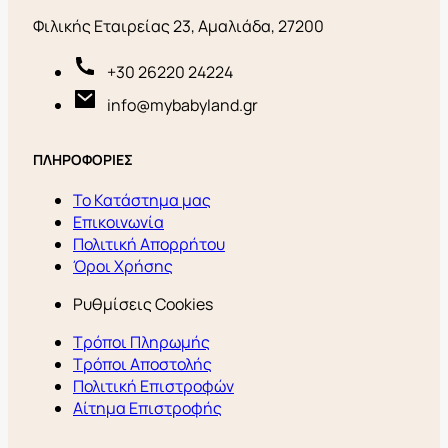
Φιλικής Εταιρείας 23, Αμαλιάδα, 27200
+30 26220 24224
info@mybabyland.gr
ΠΛΗΡΟΦΟΡΙΕΣ
Το Κατάστημα μας
Επικοινωνία
Πολιτική Απορρήτου
Όροι Χρήσης
Ρυθμίσεις Cookies
Τρόποι Πληρωμής
Τρόποι Αποστολής
Πολιτική Επιστροφών
Αίτημα Επιστροφής