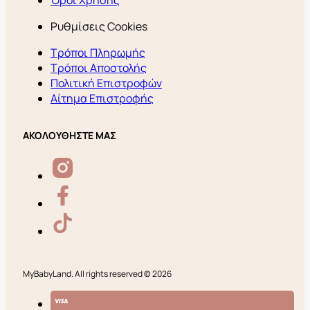
Όροι Χρήσης
Ρυθμίσεις Cookies
Τρόποι Πληρωμής
Τρόποι Αποστολής
Πολιτική Επιστροφών
Αίτημα Επιστροφής
ΑΚΟΛΟΥΘΗΣΤΕ ΜΑΣ
MyBabyLand. All rights reserved © 2026