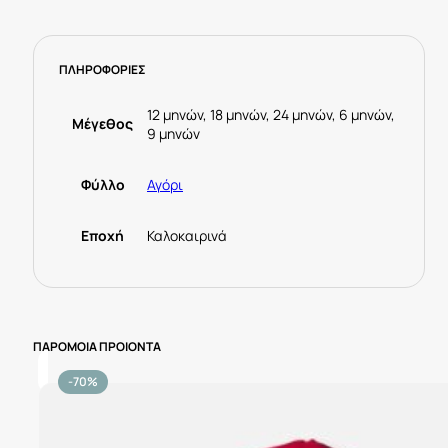
-
Mayoral
ποσότητα
ΠΛΗΡΟΦΟΡΙΕΣ
12 μηνών, 18 μηνών, 24 μηνών, 6 μηνών,
Μέγεθος
9 μηνών
Φύλλο
Αγόρι
Εποχή
Καλοκαιρινά
ΠΑΡΟΜΟΙΑ ΠΡΟΙΟΝΤΑ
-70%