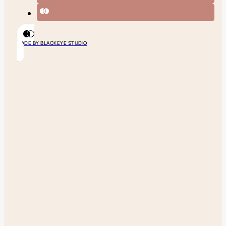
MADE BY BLACKEYE STUDIO