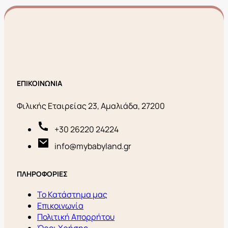
ΕΠΙΚΟΙΝΩΝΙΑ
Φιλικής Εταιρείας 23, Αμαλιάδα, 27200
+30 26220 24224
info@mybabyland.gr
ΠΛΗΡΟΦΟΡΙΕΣ
Το Κατάστημα μας
Επικοινωνία
Πολιτική Απορρήτου