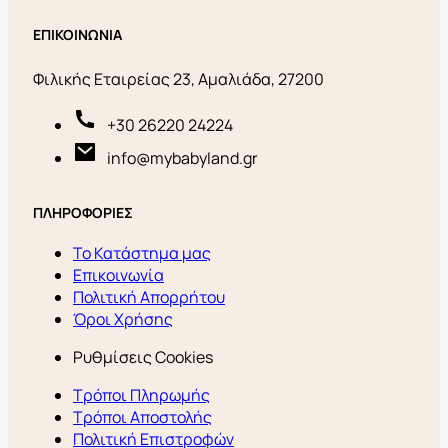
ΕΠΙΚΟΙΝΩΝΙΑ
Φιλικής Εταιρείας 23, Αμαλιάδα, 27200
+30 26220 24224
info@mybabyland.gr
ΠΛΗΡΟΦΟΡΙΕΣ
Το Κατάστημα μας
Επικοινωνία
Πολιτική Απορρήτου
Όροι Χρήσης
Ρυθμίσεις Cookies
Τρόποι Πληρωμής
Τρόποι Αποστολής
Πολιτική Επιστροφών