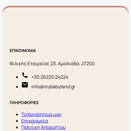
ΕΠΙΚΟΙΝΩΝΙΑ
Φιλικής Εταιρείας 23, Αμαλιάδα, 27200
+30 26220 24224
info@mybabyland.gr
ΠΛΗΡΟΦΟΡΙΕΣ
Το Κατάστημα μας
Επικοινωνία
Πολιτική Απορρήτου