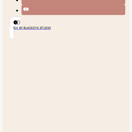
MADE BY BLACKEYE STUDIO