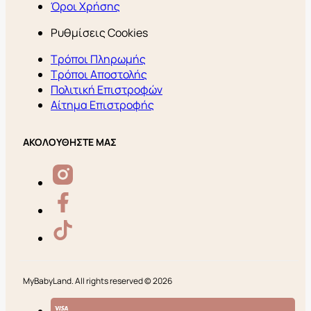
Όροι Χρήσης
Ρυθμίσεις Cookies
Τρόποι Πληρωμής
Τρόποι Αποστολής
Πολιτική Επιστροφών
Αίτημα Επιστροφής
ΑΚΟΛΟΥΘΗΣΤΕ ΜΑΣ
MyBabyLand. All rights reserved © 2026