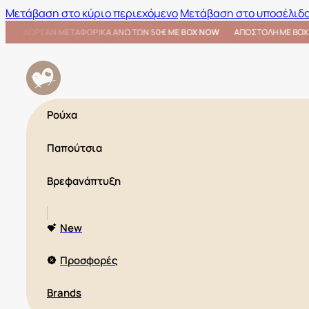
Μετάβαση στο κύριο περιεχόμενο
Μετάβαση στο υποσέλιδ
 ΜΕ BOX NOW
ΔΩΡΕΑΝ ΜΕΤΑΦΟΡΙΚΑ ΑΝΩ ΤΩΝ 50€ ΜΕ BOX NOW
ΑΠΟΣΤΟ
ΚΑΤΗΓΟΡΙΕΣ
ΚΑΤΗΓΟΡΙΕΣ
Ρούχα
Παιδικά Σετ Ρούχων
Παιδικά Sneakers
Παπούτσια
Παιδικές Μπλούζες
Παιδικά Πέδιλα
Παιδικά Παντελόνια
Παιδικές Μπαλαρίνες
Βρεφανάπτυξη
Παιδικά Πουλόβερ
Παιδικά Εσώρουχα
New
Παιδικά Φούτερ
Παιδικά Καλσόν
Προσφορές
Παιδικά Μπουρνούζια
Brands