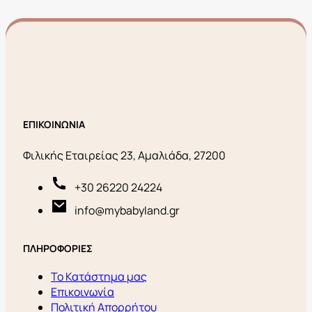
ΕΠΙΚΟΙΝΩΝΙΑ
Φιλικής Εταιρείας 23, Αμαλιάδα, 27200
+30 26220 24224
info@mybabyland.gr
ΠΛΗΡΟΦΟΡΙΕΣ
Το Κατάστημα μας
Επικοινωνία
Πολιτική Απορρήτου