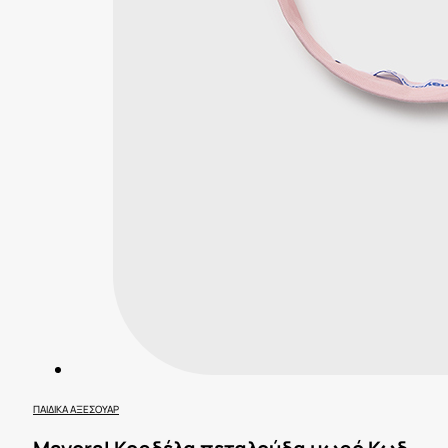
ΠΑΙΔΙΚΆ ΑΞΕΣΟΥΆΡ