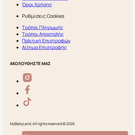
Όροι Χρήσης
Ρυθμίσεις Cookies
Τρόποι Πληρωμής
Τρόποι Αποστολής
Πολιτική Επιστροφών
Αίτημα Επιστροφής
ΑΚΟΛΟΥΘΗΣΤΕ ΜΑΣ
MyBabyLand. All rights reserved © 2026