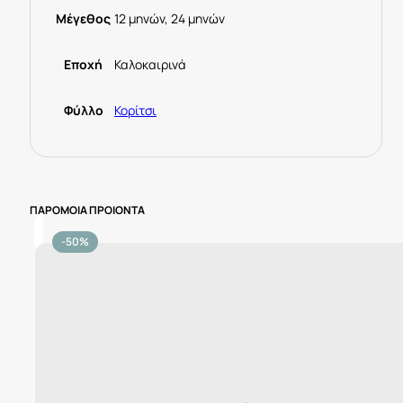
Μέγεθος
12 μηνών, 24 μηνών
Εποχή
Καλοκαιρινά
Φύλλο
Κορίτσι
ΠΑΡΟΜΟΙΑ ΠΡΟΙΟΝΤΑ
-50%