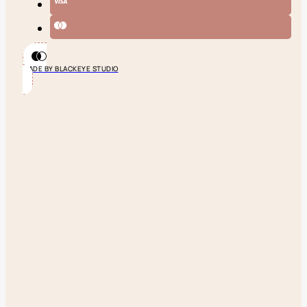
MADE BY BLACKEYE STUDIO