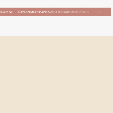
ΟΣΤΟΛΗ ΜΕ BOX NOW
ΔΩΡΕΑΝ ΜΕΤΑΦΟΡΙΚΑ ΑΝΩ ΤΩΝ 50€ ΜΕ BOX NOW
Παιδικά Μπουφάν
Παιδικά Μποτάκια & Μπότες
Παιδικά Μαγιό
Παιδικές Εσπαντρίγιες
Παιδικές Ζακέτες
Παιδικές Σαγιονάρες
Παιδικά Κολάν
Παιδικές Πιτζάμες
Παιδικές Φούστες
Παιδικά Αξεσουάρ