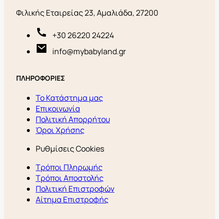
Φιλικής Εταιρείας 23, Αμαλιάδα, 27200
+30 26220 24224
info@mybabyland.gr
ΠΛΗΡΟΦΟΡΙΕΣ
Το Κατάστημα μας
Επικοινωνία
Πολιτική Απορρήτου
Όροι Χρήσης
Ρυθμίσεις Cookies
Τρόποι Πληρωμής
Τρόποι Αποστολής
Πολιτική Επιστροφών
Αίτημα Επιστροφής