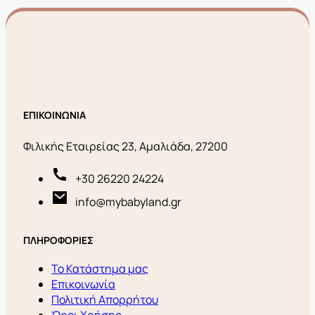
ΕΠΙΚΟΙΝΩΝΙΑ
Φιλικής Εταιρείας 23, Αμαλιάδα, 27200
+30 26220 24224
info@mybabyland.gr
ΠΛΗΡΟΦΟΡΙΕΣ
Το Κατάστημα μας
Επικοινωνία
Πολιτική Απορρήτου