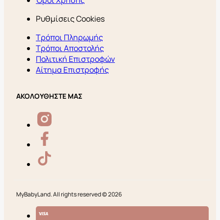
Όροι Χρήσης
Ρυθμίσεις Cookies
Τρόποι Πληρωμής
Τρόποι Αποστολής
Πολιτική Επιστροφών
Αίτημα Επιστροφής
ΑΚΟΛΟΥΘΗΣΤΕ ΜΑΣ
MyBabyLand. All rights reserved © 2026