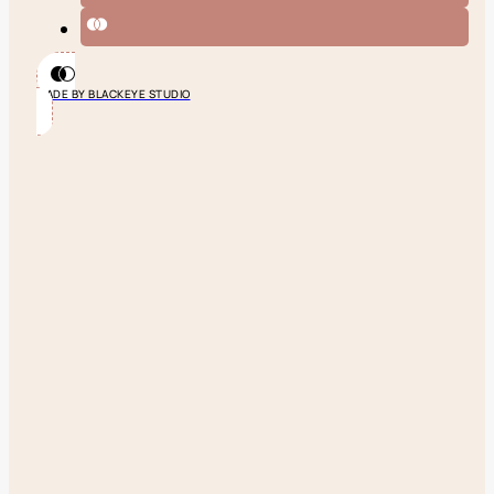
MADE BY BLACKEYE STUDIO