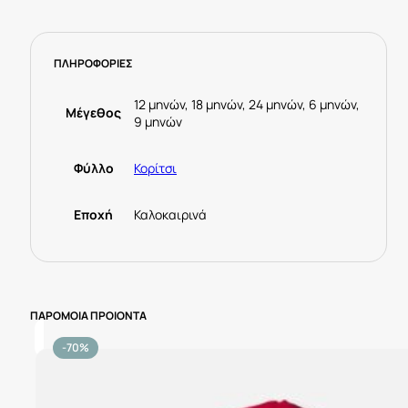
-
Mayoral
ποσότητα
ΠΛΗΡΟΦΟΡΙΕΣ
12 μηνών, 18 μηνών, 24 μηνών, 6 μηνών,
Μέγεθος
9 μηνών
Φύλλο
Κορίτσι
Εποχή
Καλοκαιρινά
ΠΑΡΟΜΟΙΑ ΠΡΟΙΟΝΤΑ
-70%