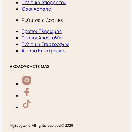
Πολιτική Απορρήτου
Όροι Χρήσης
Ρυθμίσεις Cookies
Τρόποι Πληρωμής
Τρόποι Αποστολής
Πολιτική Επιστροφών
Αίτημα Επιστροφής
ΑΚΟΛΟΥΘΗΣΤΕ ΜΑΣ
MyBabyLand. All rights reserved © 2026