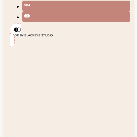
MADE BY BLACKEYE STUDIO