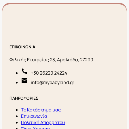
ΕΠΙΚΟΙΝΩΝΙΑ
Φιλικής Εταιρείας 23, Αμαλιάδα, 27200
+30 26220 24224
info@mybabyland.gr
ΠΛΗΡΟΦΟΡΙΕΣ
Το Κατάστημα μας
Επικοινωνία
Πολιτική Απορρήτου
Όροι Χρήσης