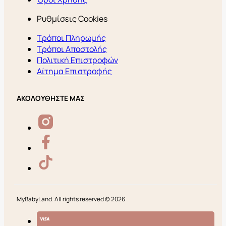
Ρυθμίσεις Cookies
Τρόποι Πληρωμής
Τρόποι Αποστολής
Πολιτική Επιστροφών
Αίτημα Επιστροφής
ΑΚΟΛΟΥΘΗΣΤΕ ΜΑΣ
MyBabyLand. All rights reserved © 2026