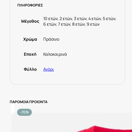
ΠΛΗΡΟΦΟΡΙΕΣ
Πράσινο
ποσότητα
10 ετών, 2 ετών, 3 ετών, 4 ετών, 5 ετών,
Μέγεθος
6 ετών, 7 ετών, 8 ετών, 9 ετών
Χρώμα
Πράσινο
Εποχή
Καλοκαιρινά
Φύλλο
Αγόρι
ΠΑΡΟΜΟΙΑ ΠΡΟΙΟΝΤΑ
-70%