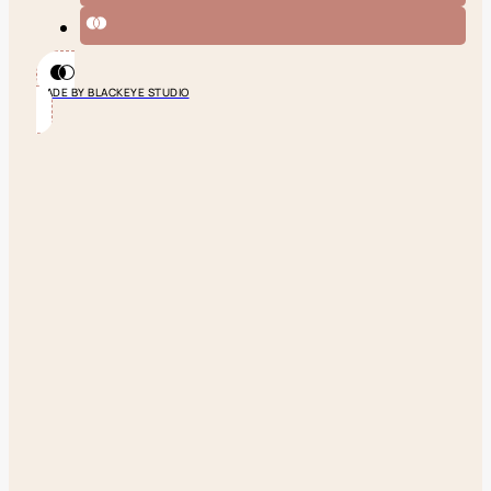
MADE BY BLACKEYE STUDIO