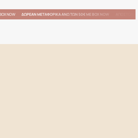
ΑΠΟΣΤΟΛΗ ΜΕ BOX NOW
ΔΩΡΕΑΝ ΜΕΤΑΦΟΡΙΚΑ ΑΝΩ ΤΩΝ 50€ ΜΕ BOX NOW
Παιδικά Μπουφάν
Παιδικά Μποτάκια & Μπότες
Παιδικά Μαγιό
Παιδικές Εσπαντρίγιες
Παιδικές Ζακέτες
Παιδικές Σαγιονάρες
Παιδικά Κολάν
Παιδικές Πιτζάμες
Παιδικές Φούστες
Παιδικά Αξεσουάρ