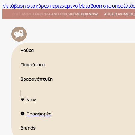
Μετάβαση στο κύριο περιεχόμενο
Μετάβαση στο υποσέλιδ
ΤΟΛΗ ΜΕ BOX NOW
ΔΩΡΕΑΝ ΜΕΤΑΦΟΡΙΚΑ ΑΝΩ ΤΩΝ 50€ ΜΕ BOX NOW
ΑΠ
ΚΑΤΗΓΟΡΙΕΣ
ΚΑΤΗΓΟΡΙΕΣ
Ρούχα
Παιδικά Σετ Ρούχων
Παιδικά Sneakers
Παπούτσια
Παιδικές Μπλούζες
Παιδικά Πέδιλα
Παιδικά Παντελόνια
Παιδικές Μπαλαρίνες
Βρεφανάπτυξη
Παιδικά Πουλόβερ
Παιδικά Εσώρουχα
New
Παιδικά Φούτερ
Παιδικά Καλσόν
Προσφορές
Παιδικά Μπουρνούζια
Brands