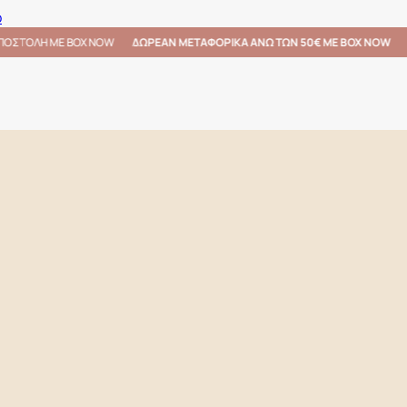
ο
 NOW
ΑΠΟΣΤΟΛΗ ΜΕ BOX NOW
ΔΩΡΕΑΝ ΜΕΤΑΦΟΡΙΚΑ ΑΝΩ ΤΩΝ 50€ ΜΕ B
Βόλτα & Μετακίνηση
Μπάνιο & Περιποίηση
Παιδικά Φορέματα
Παιδικά Μοκασίνια
Παιδικές Φόρμες
Παπούτσια Αγκαλιάς
Φαγητό & Θηλασμός
Παιδικές Σαλοπέτες
Παιδικές Παντόφλες
Παιχνίδι & Ανάπτυξη
Παιδικά Σορτς & Βερμούδες
Παιδικές Κάλτσες
Βρεφικά Ρούχα & Παπούτσια
Παιδικά Πουκάμισα
Βρεφικό Δωμάτιο
Παιδικά Ισοθερμικά
Παιδικές Τσάντες
Παιδικό Δωμάτιο