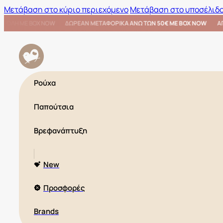
Μετάβαση στο κύριο περιεχόμενο
Μετάβαση στο υποσέλιδ
OW
ΑΠΟΣΤΟΛΗ ΜΕ BOX NOW
ΔΩΡΕΑΝ ΜΕΤΑΦΟΡΙΚΑ ΑΝΩ ΤΩΝ 50€ ΜΕ BOX
ΚΑΤΗΓΟΡΙΕΣ
ΚΑΤΗΓΟΡΙΕΣ
Ρούχα
Παιδικά Σετ Ρούχων
Παιδικά Sneakers
Παπούτσια
Παιδικές Μπλούζες
Παιδικά Πέδιλα
Παιδικά Παντελόνια
Παιδικές Μπαλαρίνες
Βρεφανάπτυξη
Παιδικά Πουλόβερ
Παιδικά Εσώρουχα
New
Παιδικά Φούτερ
Παιδικά Καλσόν
Προσφορές
Παιδικά Μπουρνούζια
Brands