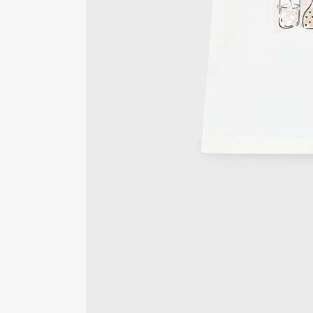
Αξεσουάρ Αυτοκινήτου