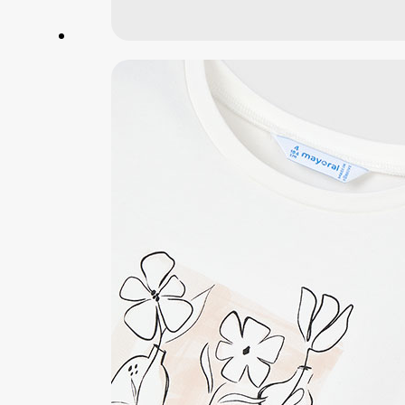
Αξεσουάρ Καροτσιού