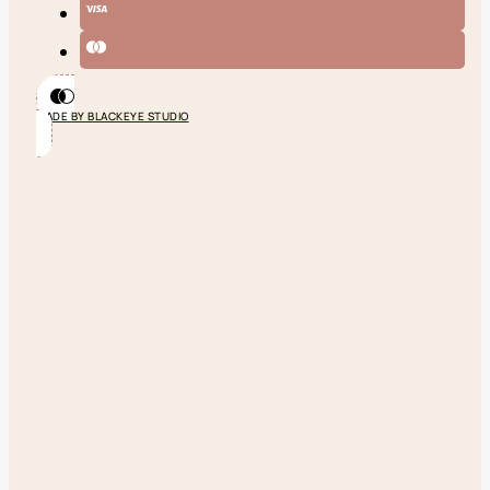
MADE BY BLACKEYE STUDIO