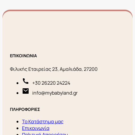
ΕΠΙΚΟΙΝΩΝΙΑ
Φιλικής Εταιρείας 23, Αμαλιάδα, 27200
+30 26220 24224
info@mybabyland.gr
ΠΛΗΡΟΦΟΡΙΕΣ
Το Κατάστημα μας
Επικοινωνία
Πολιτική Απορρήτου