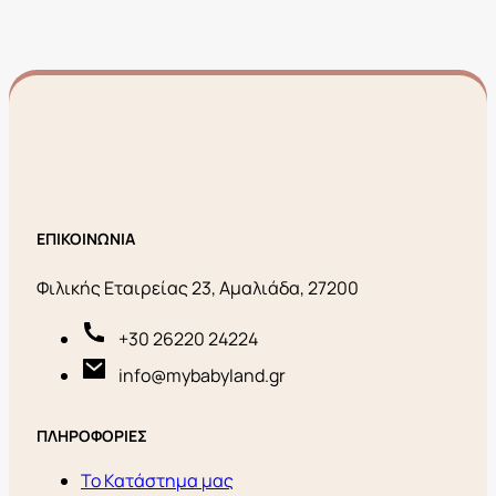
ΕΠΙΚΟΙΝΩΝΙΑ
Φιλικής Εταιρείας 23, Αμαλιάδα, 27200
+30 26220 24224
info@mybabyland.gr
ΠΛΗΡΟΦΟΡΙΕΣ
Το Κατάστημα μας