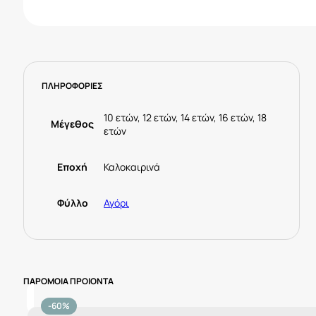
ΠΛΗΡΟΦΟΡΙΕΣ
10 ετών, 12 ετών, 14 ετών, 16 ετών, 18
Μέγεθος
ετών
Εποχή
Καλοκαιρινά
Φύλλο
Αγόρι
ΠΑΡΟΜΟΙΑ ΠΡΟΙΟΝΤΑ
-60%