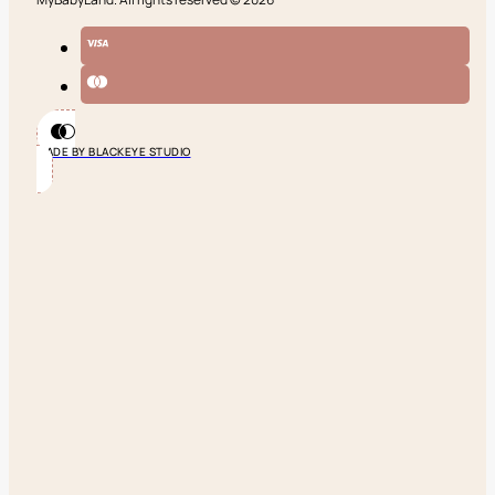
MADE BY BLACKEYE STUDIO