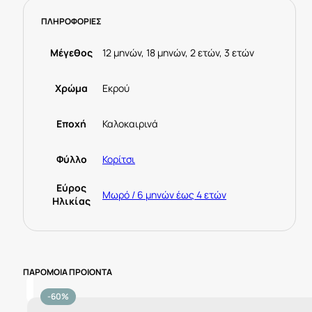
ποσότητα
ΠΛΗΡΟΦΟΡΙΕΣ
Μέγεθος
12 μηνών, 18 μηνών, 2 ετών, 3 ετών
Χρώμα
Εκρού
Εποχή
Καλοκαιρινά
Φύλλο
Κορίτσι
Εύρος
Μωρό / 6 μηνών έως 4 ετών
Ηλικίας
ΠΑΡΟΜΟΙΑ ΠΡΟΙΟΝΤΑ
-60%