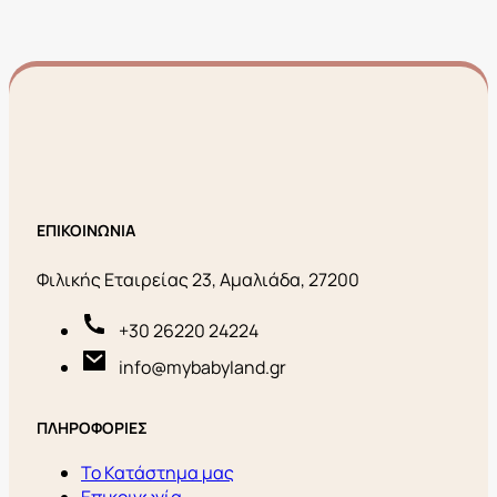
ΕΠΙΚΟΙΝΩΝΙΑ
Φιλικής Εταιρείας 23, Αμαλιάδα, 27200
+30 26220 24224
info@mybabyland.gr
ΠΛΗΡΟΦΟΡΙΕΣ
Το Κατάστημα μας