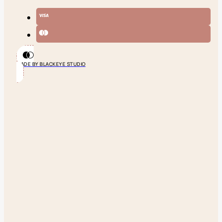
MADE BY BLACKEYE STUDIO