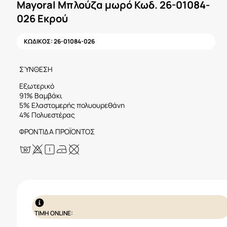
Mayoral Μπλούζα μωρό Κωδ. 26-01084-
026 Εκρού
ΚΩΔΙΚΟΣ:
26-01084-026
ΣΎΝΘΕΣΗ
Εξωτερικό
91% Βαμβάκι
5% Ελαστομερής πολυουρεθάνη
4% Πολυεστέρας
ΦΡΟΝΤΙΔΑ ΠΡΟΪΟΝΤΟΣ
ΤΙΜΗ ONLINE: