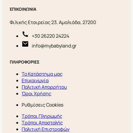
ΕΠΙΚΟΙΝΩΝΙΑ
Φιλικής Εταιρείας 23, Αμαλιάδα, 27200
+30 26220 24224
info@mybabyland.gr
ΠΛΗΡΟΦΟΡΙΕΣ
Το Κατάστημα μας
Επικοινωνία
Πολιτική Απορρήτου
Όροι Χρήσης
Ρυθμίσεις Cookies
Τρόποι Πληρωμής
Τρόποι Αποστολής
Πολιτική Επιστροφών