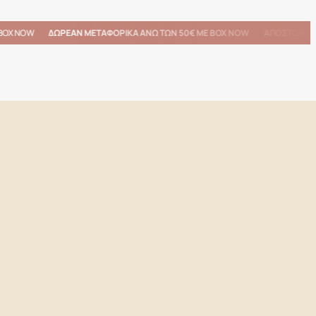
ΑΠΟΣΤΟΛΗ ΜΕ BOX NOW
ΔΩΡΕΑΝ ΜΕΤΑΦΟΡΙΚΑ ΑΝΩ ΤΩΝ 50€ ΜΕ BOX NOW
Παιδικά Μπουφάν
Παιδικά Μποτάκια & Μπότες
Παιδικά Μαγιό
Παιδικές Εσπαντρίγιες
Παιδικές Ζακέτες
Παιδικές Σαγιονάρες
Παιδικά Κολάν
Παιδικές Πιτζάμες
Παιδικές Φούστες
Παιδικά Αξεσουάρ