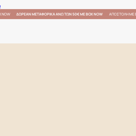
ο
ΟΣΤΟΛΗ ΜΕ BOX NOW
ΔΩΡΕΑΝ ΜΕΤΑΦΟΡΙΚΑ ΑΝΩ ΤΩΝ 50€ ΜΕ BOX NOW
Βόλτα & Μετακίνηση
Μπάνιο & Περιποίηση
Παιδικά Φορέματα
Παιδικά Μοκασίνια
Παιδικές Φόρμες
Παπούτσια Αγκαλιάς
Φαγητό & Θηλασμός
Παιδικές Σαλοπέτες
Παιδικές Παντόφλες
Παιχνίδι & Ανάπτυξη
Παιδικά Σορτς & Βερμούδες
Παιδικές Κάλτσες
Βρεφικά Ρούχα & Παπούτσια
Παιδικά Πουκάμισα
Βρεφικό Δωμάτιο
Παιδικά Ισοθερμικά
Παιδικές Τσάντες
Παιδικό Δωμάτιο