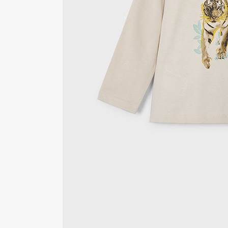
Αξεσουάρ Αυτοκινήτου