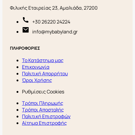
Φιλικής Εταιρείας 23, Αμαλιάδα, 27200
+30 26220 24224
info@mybabyland.gr
ΠΛΗΡΟΦΟΡΙΕΣ
Το Κατάστημα μας
Επικοινωνία
Πολιτική Απορρήτου
Όροι Χρήσης
Ρυθμίσεις Cookies
Τρόποι Πληρωμής
Τρόποι Αποστολής
Πολιτική Επιστροφών
Αίτημα Επιστροφής