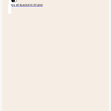
MADE BY BLACKEYE STUDIO