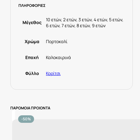
ΠΛΗΡΟΦΟΡΙΕΣ
ποσότητα
10 ετών, 2 ετών, 3 ετών, 4 ετών, 5 ετών,
Μέγεθος
6 ετών, 7 ετών, 8 ετών, 9 ετών
Χρώμα
Πορτοκαλί
Εποχή
Καλοκαιρινά
Φύλλο
Κορίτσι
ΠΑΡΟΜΟΙΑ ΠΡΟΙΟΝΤΑ
-50%