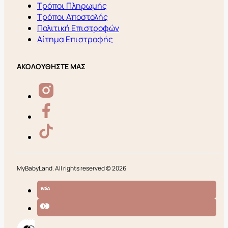
Τρόποι Πληρωμής
Τρόποι Αποστολής
Πολιτική Επιστροφών
Αίτημα Επιστροφής
ΑΚΟΛΟΥΘΗΣΤΕ ΜΑΣ
MyBabyLand. All rights reserved © 2026