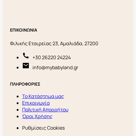
ΕΠΙΚΟΙΝΩΝΙΑ
Φιλικής Εταιρείας 23, Αμαλιάδα, 27200
+30 26220 24224
info@mybabyland.gr
ΠΛΗΡΟΦΟΡΙΕΣ
Το Κατάστημα μας
Επικοινωνία
Πολιτική Απορρήτου
Όροι Χρήσης
Ρυθμίσεις Cookies