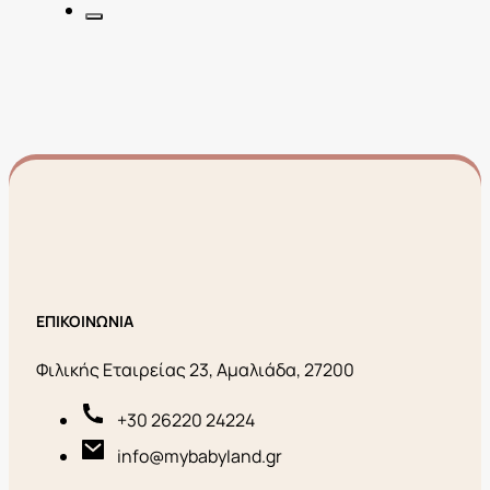
ΕΠΙΚΟΙΝΩΝΙΑ
Φιλικής Εταιρείας 23, Αμαλιάδα, 27200
+30 26220 24224
info@mybabyland.gr