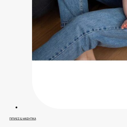
ΠΙΠΊΛΕΣ & ΜΑΣΗΤΙΚΆ