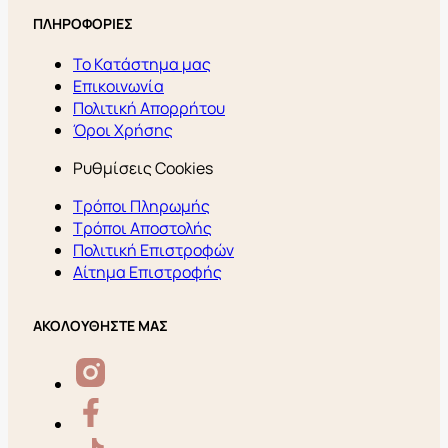
ΠΛΗΡΟΦΟΡΙΕΣ
Το Κατάστημα μας
Επικοινωνία
Πολιτική Απορρήτου
Όροι Χρήσης
Ρυθμίσεις Cookies
Τρόποι Πληρωμής
Τρόποι Αποστολής
Πολιτική Επιστροφών
Αίτημα Επιστροφής
ΑΚΟΛΟΥΘΗΣΤΕ ΜΑΣ