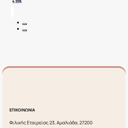
4,99
€
ΕΠΙΚΟΙΝΩΝΙΑ
Φιλικής Εταιρείας 23, Αμαλιάδα, 27200