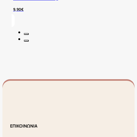
9,90
€
ΕΠΙΚΟΙΝΩΝΙΑ