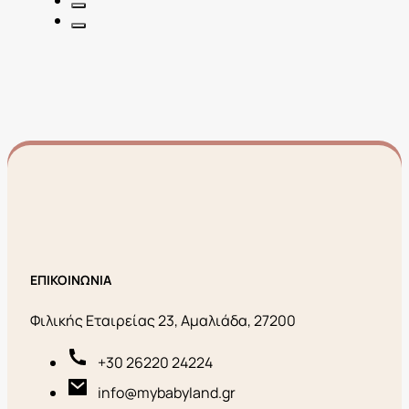
ΕΠΙΚΟΙΝΩΝΙΑ
Φιλικής Εταιρείας 23, Αμαλιάδα, 27200
+30 26220 24224
info@mybabyland.gr