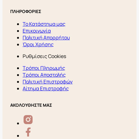
ΠΛΗΡΟΦΟΡΙΕΣ
Το Κατάστημα μας
Επικοινωνία
Πολιτική Απορρήτου
Όροι Χρήσης
Ρυθμίσεις Cookies
Τρόποι Πληρωμής
Τρόποι Αποστολής
Πολιτική Επιστροφών
Αίτημα Επιστροφής
ΑΚΟΛΟΥΘΗΣΤΕ ΜΑΣ