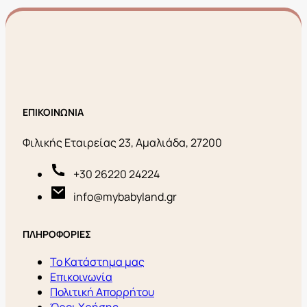
ΕΠΙΚΟΙΝΩΝΙΑ
Φιλικής Εταιρείας 23, Αμαλιάδα, 27200
+30 26220 24224
info@mybabyland.gr
ΠΛΗΡΟΦΟΡΙΕΣ
Το Κατάστημα μας
Επικοινωνία
Πολιτική Απορρήτου