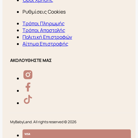
Όροι Χρήσης
Ρυθμίσεις Cookies
Τρόποι Πληρωμής
Τρόποι Αποστολής
Πολιτική Επιστροφών
Αίτημα Επιστροφής
ΑΚΟΛΟΥΘΗΣΤΕ ΜΑΣ
MyBabyLand. All rights reserved © 2026