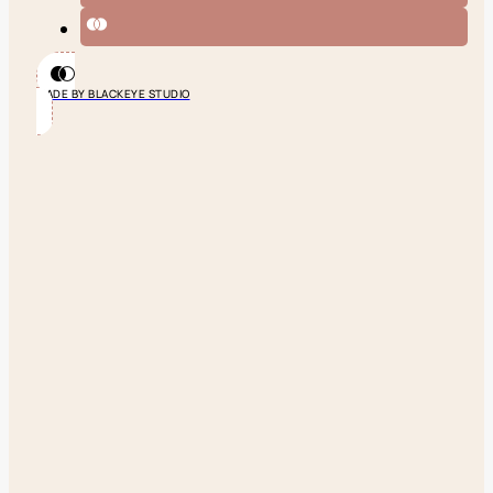
MADE BY BLACKEYE STUDIO