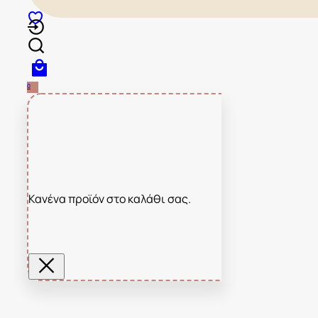
0
Κανένα προϊόν στο καλάθι σας.