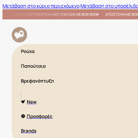
Μετάβαση στο κύριο περιεχόμενο
Μετάβαση στο υποσέλιδ
ΑΠΟΣΤΟΛΗ ΜΕ BOX NOW
ΔΩΡΕΑΝ ΜΕΤΑΦΟΡΙΚΑ ΑΝΩ ΤΩΝ 50€ ΜΕ BOX N
ΚΑΤΗΓΟΡΙΕΣ
ΚΑΤΗΓΟΡΙΕΣ
Ρούχα
Παιδικά Σετ Ρούχων
Παιδικά Sneakers
Παπούτσια
Παιδικές Μπλούζες
Παιδικά Πέδιλα
Παιδικά Παντελόνια
Παιδικές Μπαλαρίνες
Βρεφανάπτυξη
Παιδικά Πουλόβερ
Παιδικά Εσώρουχα
New
Παιδικά Φούτερ
Παιδικά Καλσόν
Προσφορές
Παιδικά Μπουρνούζια
Brands