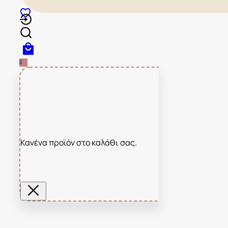
0
Κανένα προϊόν στο καλάθι σας.