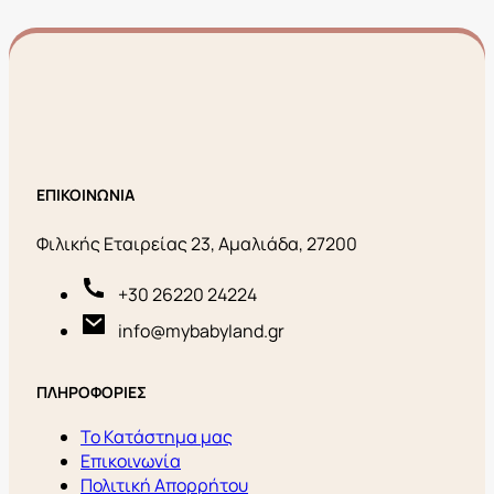
ΕΠΙΚΟΙΝΩΝΙΑ
Φιλικής Εταιρείας 23, Αμαλιάδα, 27200
+30 26220 24224
info@mybabyland.gr
ΠΛΗΡΟΦΟΡΙΕΣ
Το Κατάστημα μας
Επικοινωνία
Πολιτική Απορρήτου