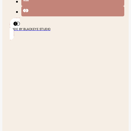
MADE BY BLACKEYE STUDIO