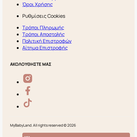
Όροι Χρήσης
Ρυθμίσεις Cookies
Τρόποι Πληρωμής
Τρόποι Αποστολής
Πολιτική Επιστροφών
Αίτημα Επιστροφής
ΑΚΟΛΟΥΘΗΣΤΕ ΜΑΣ
MyBabyLand. All rights reserved © 2026