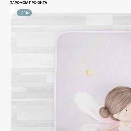
ΠΑΡΟΜΟΙΑ ΠΡΟΙΟΝΤΑ
-20%