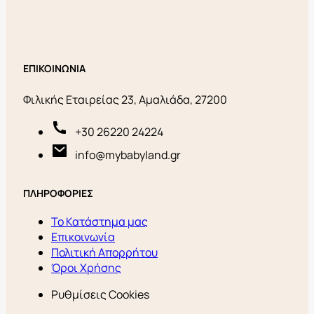
ΕΠΙΚΟΙΝΩΝΙΑ
Φιλικής Εταιρείας 23, Αμαλιάδα, 27200
+30 26220 24224
info@mybabyland.gr
ΠΛΗΡΟΦΟΡΙΕΣ
Το Κατάστημα μας
Επικοινωνία
Πολιτική Απορρήτου
Όροι Χρήσης
Ρυθμίσεις Cookies