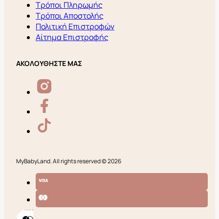
Τρόποι Πληρωμής
Τρόποι Αποστολής
Πολιτική Επιστροφών
Αίτημα Επιστροφής
ΑΚΟΛΟΥΘΗΣΤΕ ΜΑΣ
MyBabyLand. All rights reserved © 2026