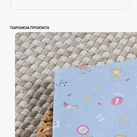
ΠΑΡΟΜΟΙΑ ΠΡΟΙΟΝΤΑ