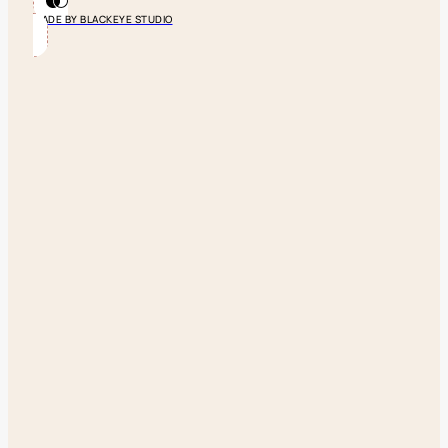
MADE BY BLACKEYE STUDIO