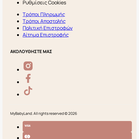
Ρυθμίσεις Cookies
Τρόποι Πληρωμής
Τρόποι Αποστολής
Πολιτική Επιστροφών
Αίτημα Επιστροφής
ΑΚΟΛΟΥΘΗΣΤΕ ΜΑΣ
MyBabyLand. All rights reserved © 2026