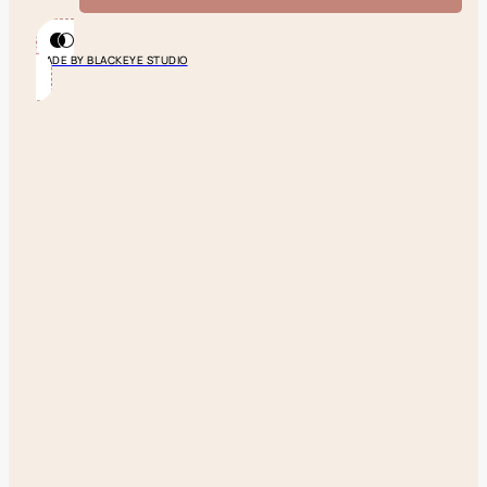
MADE BY BLACKEYE STUDIO