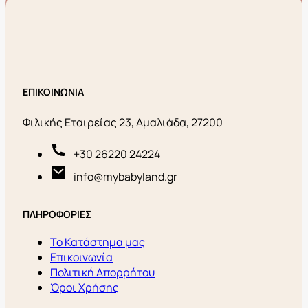
ΕΠΙΚΟΙΝΩΝΙΑ
Φιλικής Εταιρείας 23, Αμαλιάδα, 27200
+30 26220 24224
info@mybabyland.gr
ΠΛΗΡΟΦΟΡΙΕΣ
Το Κατάστημα μας
Επικοινωνία
Πολιτική Απορρήτου
Όροι Χρήσης