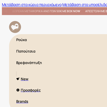
Μετάβαση στο κύριο περιεχόμενο
Μετάβαση στο υποσέλιδ
ΑΠΟΣΤΟΛΗ ΜΕ BOX NOW
ΔΩΡΕΑΝ ΜΕΤΑΦΟΡΙΚΑ ΑΝΩ ΤΩΝ 50€ ΜΕ BOX NOW
ΚΑΤΗΓΟΡΙΕΣ
ΚΑΤΗΓΟΡΙΕΣ
Ρούχα
Παιδικά Σετ Ρούχων
Παιδικά Sneakers
Παπούτσια
Παιδικές Μπλούζες
Παιδικά Πέδιλα
Παιδικά Παντελόνια
Παιδικές Μπαλαρίνες
Βρεφανάπτυξη
Παιδικά Πουλόβερ
Παιδικά Εσώρουχα
New
Παιδικά Φούτερ
Παιδικά Καλσόν
Προσφορές
Παιδικά Μπουρνούζια
Brands