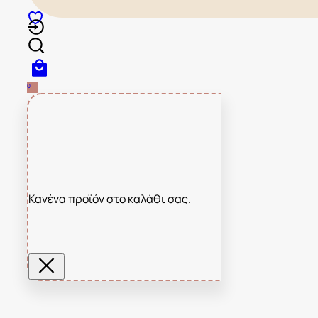
0
Κανένα προϊόν στο καλάθι σας.