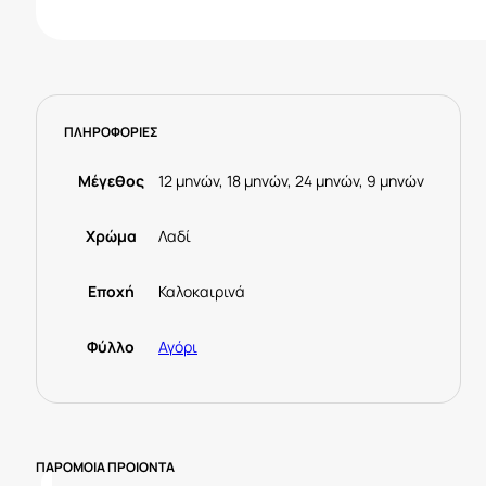
ΠΛΗΡΟΦΟΡΙΕΣ
Μέγεθος
12 μηνών, 18 μηνών, 24 μηνών, 9 μηνών
Χρώμα
Λαδί
Εποχή
Καλοκαιρινά
Φύλλο
Αγόρι
ΠΑΡΟΜΟΙΑ ΠΡΟΙΟΝΤΑ