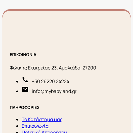
ΕΠΙΚΟΙΝΩΝΙΑ
Φιλικής Εταιρείας 23, Αμαλιάδα, 27200
+30 26220 24224
info@mybabyland.gr
ΠΛΗΡΟΦΟΡΙΕΣ
Το Κατάστημα μας
Επικοινωνία
Πολιτική Απορρήτου