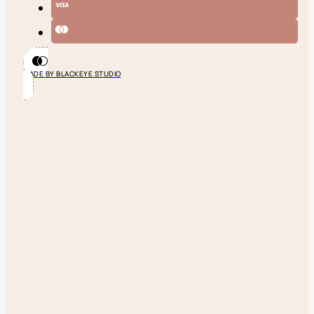
MADE BY BLACKEYE STUDIO