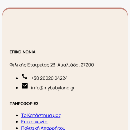
ΕΠΙΚΟΙΝΩΝΙΑ
Φιλικής Εταιρείας 23, Αμαλιάδα, 27200
+30 26220 24224
info@mybabyland.gr
ΠΛΗΡΟΦΟΡΙΕΣ
Το Κατάστημα μας
Επικοινωνία
Πολιτική Απορρήτου