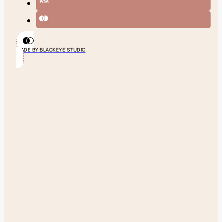
MADE BY BLACKEYE STUDIO