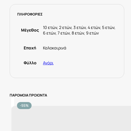
ΠΛΗΡΟΦΟΡΙΕΣ
10 ετών, 2 ετών, 3 ετών, 4 ετών, 5 ετών,
Μέγεθος
6 ετών, 7 ετών, 8 ετών, 9 ετών
Εποχή
Καλοκαιρινά
Φύλλο
Αγόρι
ΠΑΡΟΜΟΙΑ ΠΡΟΙΟΝΤΑ
-55%