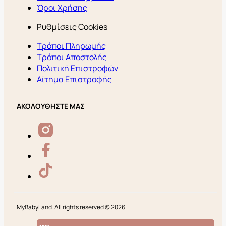
Όροι Χρήσης
Ρυθμίσεις Cookies
Τρόποι Πληρωμής
Τρόποι Αποστολής
Πολιτική Επιστροφών
Αίτημα Επιστροφής
ΑΚΟΛΟΥΘΗΣΤΕ ΜΑΣ
MyBabyLand. All rights reserved © 2026